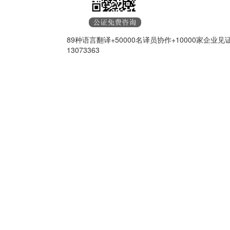
89种语言翻译+50000名译员协作+10000家企业
13073363