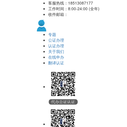
客服热线：
18513087177
工作时间：8:00-24:00 (全年)
收件邮箱：
专题
公证办理
认证办理
关于我们
在线申办
翻译认证