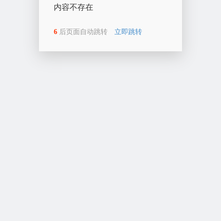
内容不存在
6
后页面自动跳转
立即跳转