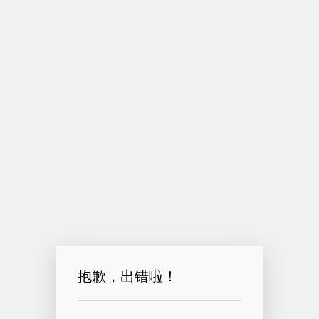
抱歉，出错啦！